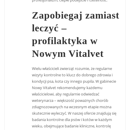
Zapobiegaj zamiast
leczyć –
profilaktyka w
Nowym Vitalvet
Wielu właścicieli zwierząt rozumie, że regularne
wizyty kontrolne to klucz do dobrego zdrowia i
kondycji psa, kota czy innego pupila. W gabinecie
Nowy Vitalvet rekomendujemy każdemu
właścicielowi, aby regularnie odwiedzać
weterynarza – większość poważnych chorób
zdiagnozowanych na wczesnym etapie można
skutecznie wyleczyć. W naszej ofercie znajdują się
badania kontrolne dla psów i kotów w każdym
wieku, obejmujące badanie kliniczne, kontrolę