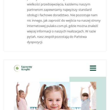
wielkości przedsięwzięcia, każdemu naszym
partnerom zapewniamy najwyższy standard
obsługi i fachowe doradztwo. Nie pozostaje nam
nic innego, jak zaprosić do wejścia na naszej strony
internetowej pulako.com.pl, gdzie można znaleźć
więcej informacji o naszych realizacjach. W razie
pytań, nasz zespół pozostają do Państwa
dyspozycji.