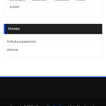
ŚLĄSKIE
Strony
Polityka prywatności
sitemap