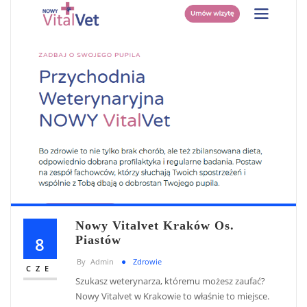
Nowy Vitalvet Kraków Os.
8
Piastów
By
Admin
Zdrowie
CZE
Szukasz weterynarza, któremu możesz zaufać?
Nowy Vitalvet w Krakowie to właśnie to miejsce.