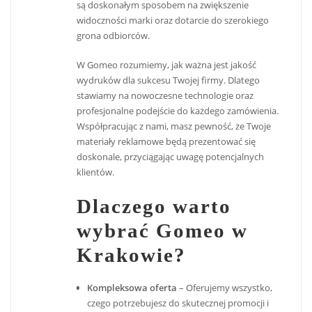
są doskonałym sposobem na zwiększenie
widoczności marki oraz dotarcie do szerokiego
grona odbiorców.
W Gomeo rozumiemy, jak ważna jest jakość
wydruków dla sukcesu Twojej firmy. Dlatego
stawiamy na nowoczesne technologie oraz
profesjonalne podejście do każdego zamówienia.
Współpracując z nami, masz pewność, że Twoje
materiały reklamowe będą prezentować się
doskonale, przyciągając uwagę potencjalnych
klientów.
Dlaczego warto
wybrać Gomeo w
Krakowie?
Kompleksowa oferta
– Oferujemy wszystko,
czego potrzebujesz do skutecznej promocji i