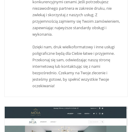
konkurencyjnymi cenami. Jeśli potrzebujesz
niezawodnego partnera w zakresie druku, nie
zwlekaj i skorzystaj z naszych usług. Z
przyjemnością zajmiemy się Twoim zamówieniem,
zapewniając najwyższe standardy obsługi i
wykonania.
Dzięki nam, druk wielkoformatowy i inne usługi
poligraficzne będą dla Ciebie łatwe i przyjemne.
Przekonaj się sam, odwiedzając naszą stronę
internetową lub kontaktując się z nami
bezpośrednio. Czekamy na Twoje zlecenie i
jesteśmy gotowi, by spełnić wszystkie Twoje
oczekiwania!