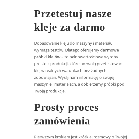
Przetestuj nasze
kleje za darmo
Dopasowanie kleju do maszyny i materiału
wymaga testów. Dlatego oferujemy
darmowe
próbki klejów
– to pełnowartościowe wyroby
prosto z produkcji, które pozwolą przetestować
klej w realnych warunkach bez żadnych
zobowiązań. Wyślij nam informację o swojej
maszynie i materiałach, a dobierzemy próbki pod
Twoją produkcję.
Prosty proces
zamówienia
Pierwszym krokiem jest krótkiej rozmowy o Twojej