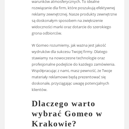
warunków atmosferycznych. To idealne
rozwiązanie dla firm, które poszukują efektywnej
reklamy zewnętrznej. Nasze produkty zewnętrzne
są doskonałym sposobem na zwiększenie
widoczności marki oraz dotarcie do szerokiego
grona odbiorców.
W Gomeo rozumiemy, jak ważna jest jakość
wydruków dla sukcesu Twojej firmy. Dlatego
stawiamy na nowoczesne technologie oraz
profesjonalne podejście do każdego zamówienia.
Współpracując z nami, masz pewność, że Twoje
materiały reklamowe będą prezentować się
doskonale, przyciągając uwagę potencjalnych
klientów.
Dlaczego warto
wybrać Gomeo w
Krakowie?