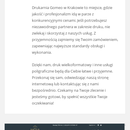
Drukarnia Gomeo w Krakowie to miejsce, gdzie
jakość i profesjonalizm idą w parze z
konkurencyjnymi cenami. Jeśli potrzebujesz
niezawodnego partnera w zakresie druku, nie
zwlekaj i skorzystaj z naszych usług. Z
przyjemnością zajmiemy się Twoim zamówieniem,
zapewniając najwyższe standardy obsługi i
wykonania.
Dzięki nam, druk wielkoformatowy i inne usługi
poligraficzne będą dla Ciebie łatwe i przyjemne.
Przekonaj się sam, odwiedzając naszą stronę
internetową lub kontaktując się z nami
bezpośrednio. Czekamy na Twoje zlecenie i
jesteśmy gotowi, by spełnić wszystkie Twoje
oczekiwania!