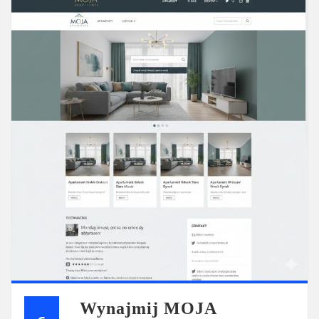
Wynajmij MOJA