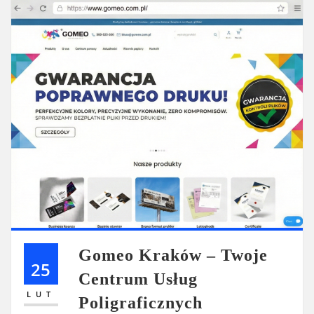
Gomeo Kraków – Twoje
25
Centrum Usług
LUT
Poligraficznych