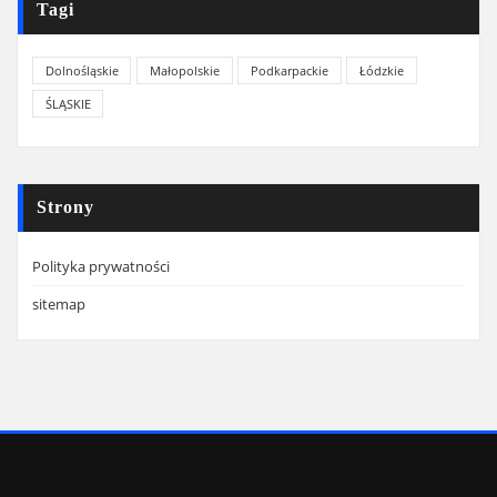
Tagi
Dolnośląskie
Małopolskie
Podkarpackie
Łódzkie
ŚLĄSKIE
Strony
Polityka prywatności
sitemap