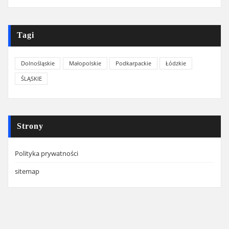
Tagi
Dolnośląskie
Małopolskie
Podkarpackie
Łódzkie
ŚLĄSKIE
Strony
Polityka prywatności
sitemap