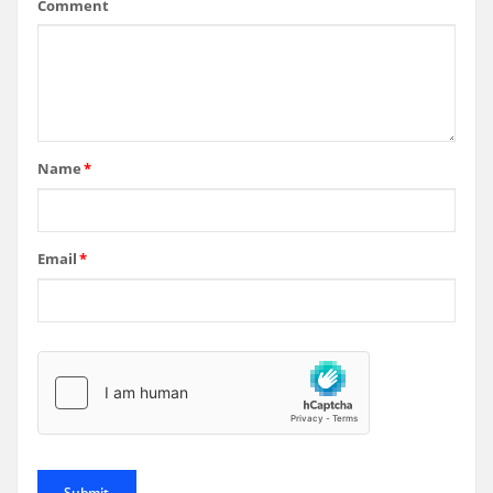
Comment
Name
*
Email
*