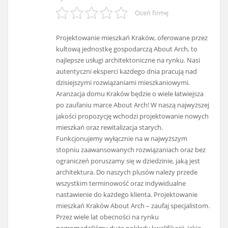
Oceń firmę
Projektowanie mieszkań Kraków, oferowane przez
kultową jednostkę gospodarczą About Arch, to
najlepsze usługi architektoniczne na rynku. Nasi
autentyczni eksperci każdego dnia pracują nad
dzisiejszymi rozwiązaniami mieszkaniowymi.
Aranżacja domu Kraków będzie o wiele łatwiejsza
po zaufaniu marce About Arch! W naszą najwyższej
jakości propozycję wchodzi projektowanie nowych
mieszkań oraz rewitalizacja starych.
Funkcjonujemy wyłącznie na w najwyższym
stopniu zaawansowanych rozwiązaniach oraz bez
ograniczeń poruszamy się w dziedzinie, jaką jest
architektura. Do naszych plusów należy przede
wszystkim terminowość oraz indywidualne
nastawienie do każdego klienta. Projektowanie
mieszkań Kraków About Arch – zaufaj specjalistom.
Przez wiele lat obecności na rynku