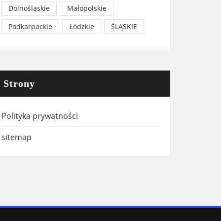
Dolnośląskie
Małopolskie
Podkarpackie
Łódzkie
ŚLĄSKIE
Strony
Polityka prywatności
sitemap