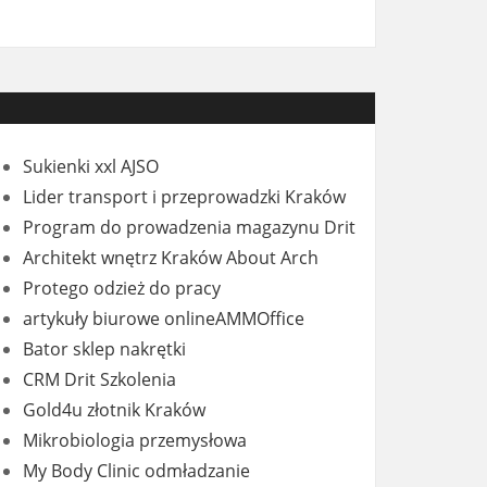
Sukienki xxl AJSO
Lider transport i przeprowadzki Kraków
Program do prowadzenia magazynu Drit
Architekt wnętrz Kraków About Arch
Protego odzież do pracy
artykuły biurowe onlineAMMOffice
Bator sklep nakrętki
CRM Drit Szkolenia
Gold4u złotnik Kraków
Mikrobiologia przemysłowa
My Body Clinic odmładzanie