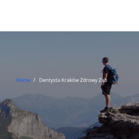
Home
Dentysta Kraków Zdrowy Ząb