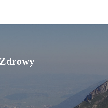
 Zdrowy