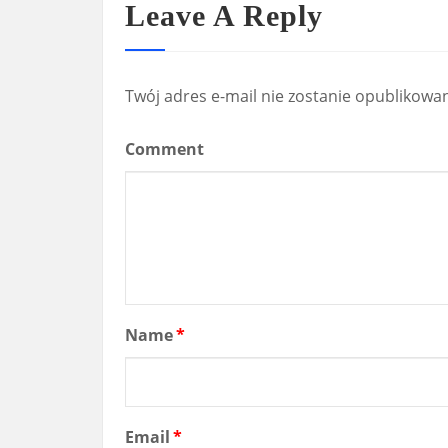
Leave A Reply
Twój adres e-mail nie zostanie opublikowa
Comment
Name
*
Email
*