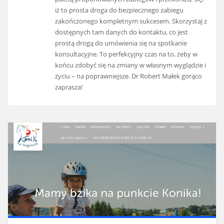
iż to prosta droga do bezpiecznego zabiegu
zakończonego kompletnym sukcesem. Skorzystaj z
dostępnych tam danych do kontaktu, co jest
prostą drogą do umówienia się na spotkanie
konsultacyjne. To perfekcyjny czas na to, żeby w
końcu zdobyć się na zmiany w własnym wyglądzie i
życiu – na poprawniejsze. Dr Robert Małek gorąco
zaprasza!