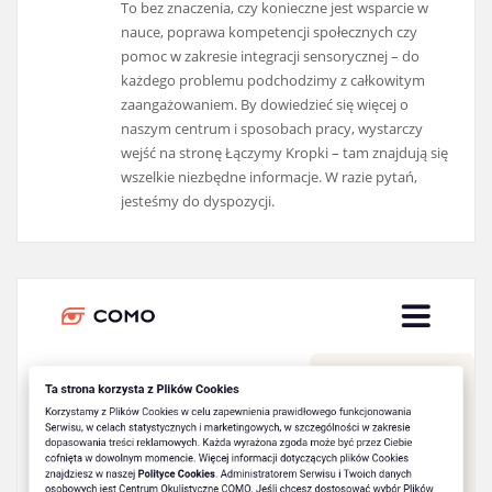
To bez znaczenia, czy konieczne jest wsparcie w
nauce, poprawa kompetencji społecznych czy
pomoc w zakresie integracji sensorycznej – do
każdego problemu podchodzimy z całkowitym
zaangażowaniem. By dowiedzieć się więcej o
naszym centrum i sposobach pracy, wystarczy
wejść na stronę Łączymy Kropki – tam znajdują się
wszelkie niezbędne informacje. W razie pytań,
jesteśmy do dyspozycji.