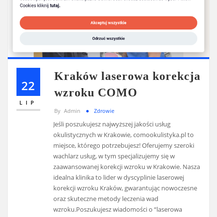
Kraków laserowa korekcja
22
wzroku COMO
LIP
By
Admin
Zdrowie
Jeśli poszukujesz najwyższej jakości usług
okulistycznych w Krakowie, comookulistyka.pl to
miejsce, którego potrzebujesz! Oferujemy szeroki
wachlarz usług, w tym specjalizujemy się w
zaawansowanej korekcji wzroku w Krakowie. Nasza
idealna klinika to lider w dyscyplinie laserowej
korekcji wzroku Kraków, gwarantując nowoczesne
oraz skuteczne metody leczenia wad
wzroku.Poszukujesz wiadomości o “laserowa