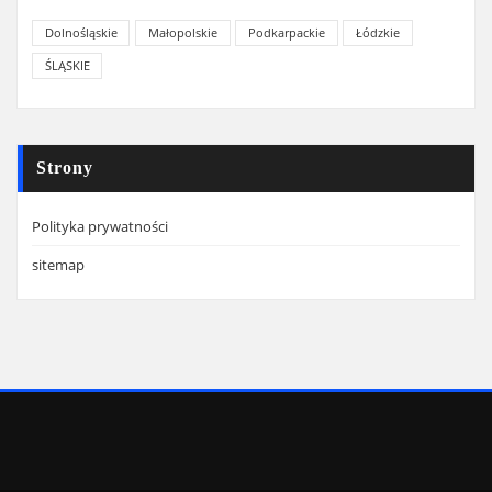
Dolnośląskie
Małopolskie
Podkarpackie
Łódzkie
ŚLĄSKIE
Strony
Polityka prywatności
sitemap