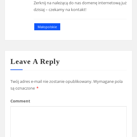
Zerknij na należącą do nas domenę internetową już
dzisiaj – czekamy na kontakt!
Małopolskie
Leave A Reply
Twój adres e-mail nie zostanie opublikowany.
Wymagane pola
są oznaczone
*
Comment