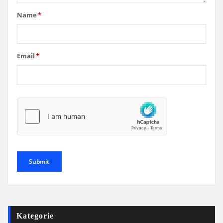
Name
*
Email
*
Kategorie