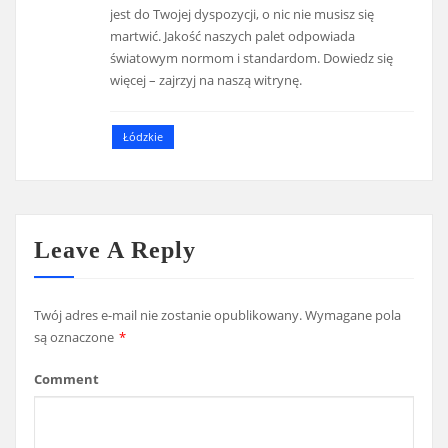
jest do Twojej dyspozycji, o nic nie musisz się
martwić. Jakość naszych palet odpowiada
światowym normom i standardom. Dowiedz się
więcej – zajrzyj na naszą witrynę.
Łódzkie
Leave A Reply
Twój adres e-mail nie zostanie opublikowany.
Wymagane pola
są oznaczone
*
Comment