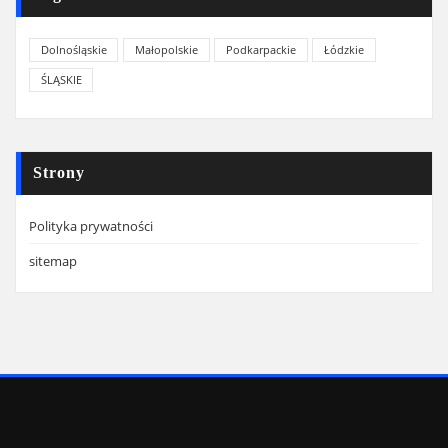
Dolnośląskie
Małopolskie
Podkarpackie
Łódzkie
ŚLĄSKIE
Strony
Polityka prywatności
sitemap