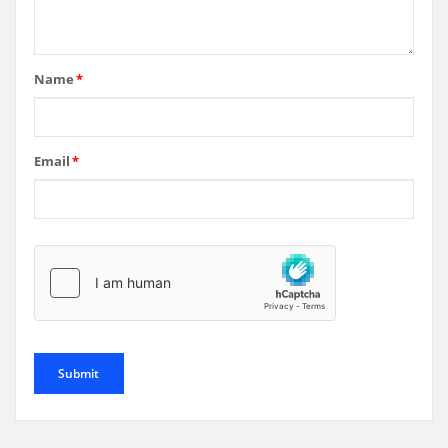
Name
*
Email
*