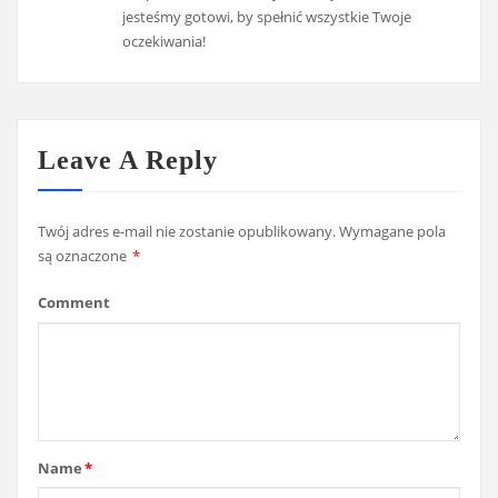
jesteśmy gotowi, by spełnić wszystkie Twoje
oczekiwania!
Leave A Reply
Twój adres e-mail nie zostanie opublikowany.
Wymagane pola
są oznaczone
*
Comment
Name
*