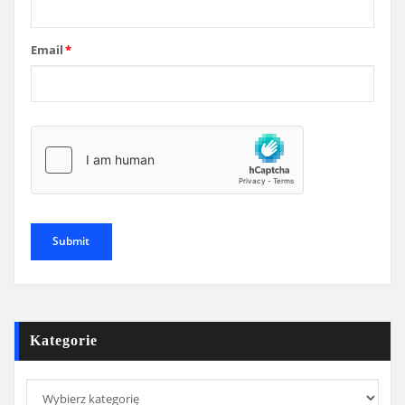
Email
*
Kategorie
Kategorie