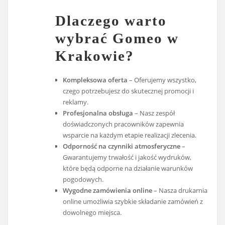
Dlaczego warto
wybrać Gomeo w
Krakowie?
Kompleksowa oferta
– Oferujemy wszystko,
czego potrzebujesz do skutecznej promocji i
reklamy.
Profesjonalna obsługa
– Nasz zespół
doświadczonych pracowników zapewnia
wsparcie na każdym etapie realizacji zlecenia.
Odporność na czynniki atmosferyczne
–
Gwarantujemy trwałość i jakość wydruków,
które będą odporne na działanie warunków
pogodowych.
Wygodne zamówienia online
– Nasza drukarnia
online umożliwia szybkie składanie zamówień z
dowolnego miejsca.