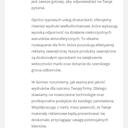
jest zawsze gotowy, aby odpowiedzieć na Twoje
pytania.
Oprócz typowych usług drukarskich, oferujemy
również wydruki wielkoformatowe, które wykazują
wysoką odporność na działanie niekorzystnych
warunków atmosferycznych. To idealne
rozwiązanie dla firm, które poszukują efektywnej
reklamy zewnętrznej. Nasze produkty zewnętrzne
są doskonałym sposobem na zwiększenie
widoczności marki oraz dotarcie do szerokiego
grona odbiorców.
W Gomeo rozumiemy, jak ważna jest jakość
wydruków dla sukcesu Twojej firmy. Dlatego
stawiamy na nowoczesne technologie oraz
profesjonalne podejście do każdego zamówienia.
Współpracując z nami, masz pewność, że Twoje
materiały reklamowe będą prezentować się
doskonale, przyciągając uwagę potencjalnych
klientów.