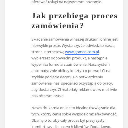
oferować usługi na najwyższym poziomie.
Jak przebiega proces
zamówienia?
Składanie zamówienia w naszej drukarni online jest
niezwykle proste. Wystarczy, że odwiedzisz naszą
stronę internetową
www.gomeo.com.pl
,
wybierzesz odpowiedni produkt, a następnie
wypełnisz formularz zamówienia. Nasz system
automatycznie obliczy koszty, co pozwoli Ci na
szybkie podjęcie decyzji. Po potwierdzeniu
zamówienia, nasi specjaliści przystąpią do pracy,
aby dostarczyć Ci materiały reklamowe w możliwie
najkrótszym czasie.
Nasza drukarnia online to idealne rozwiązanie dla
tych, którzy cenią sobie wygodę oraz efektywność.
Dbamy o to, aby cały proces był przejrzysty i
komfortowy dla naszych klientów. Dodatkowo,