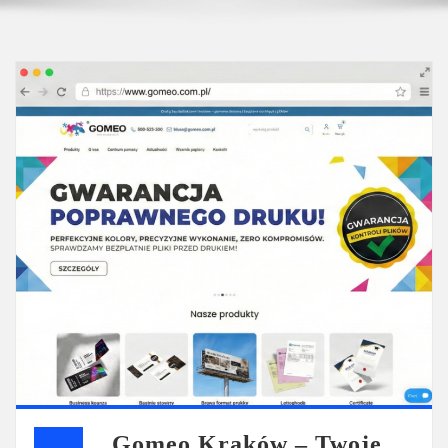
Gomeo Kraków – Twoje