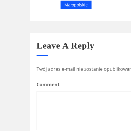
Małopolskie
Leave A Reply
Twój adres e-mail nie zostanie opublikowa
Comment