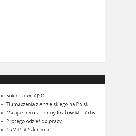
Sukienki xxl AJSO
Tłumaczenia z Angielskiego na Polski
Makijaż permanentny Kraków Miu Artist
Protego odzież do pracy
CRM Drit Szkolenia