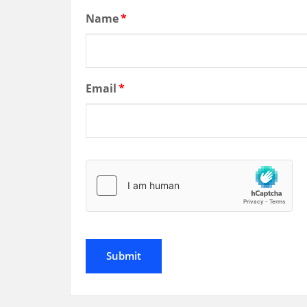
Name
*
Email
*