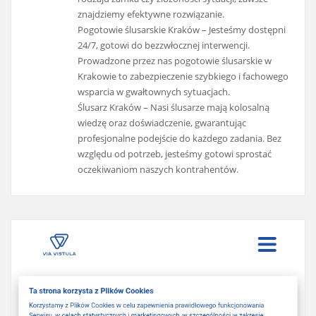
znajdziemy efektywne rozwiązanie.
Pogotowie ślusarskie Kraków – Jesteśmy dostępni
24/7, gotowi do bezzwłocznej interwencji.
Prowadzone przez nas pogotowie ślusarskie w
Krakowie to zabezpieczenie szybkiego i fachowego
wsparcia w gwałtownych sytuacjach.
Ślusarz Kraków – Nasi ślusarze mają kolosalną
wiedzę oraz doświadczenie, gwarantując
profesjonalne podejście do każdego zadania. Bez
względu od potrzeb, jesteśmy gotowi sprostać
oczekiwaniom naszych kontrahentów.