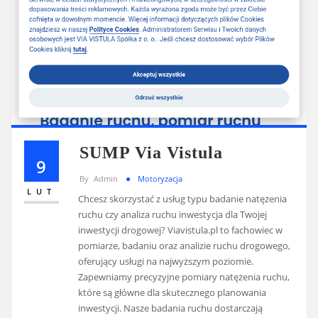
SUMP Via Vistula
9
By
Admin
Motoryzacja
LUT
Chcesz skorzystać z usług typu badanie natężenia
ruchu czy analiza ruchu inwestycja dla Twojej
inwestycji drogowej? Viavistula.pl to fachowiec w
pomiarze, badaniu oraz analizie ruchu drogowego,
oferujący usługi na najwyższym poziomie.
Zapewniamy precyzyjne pomiary natężenia ruchu,
które są główne dla skutecznego planowania
inwestycji. Nasze badania ruchu dostarczają