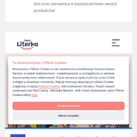
dziś oraz zainwestuj w bezpieczeństwo swoich
produktów!