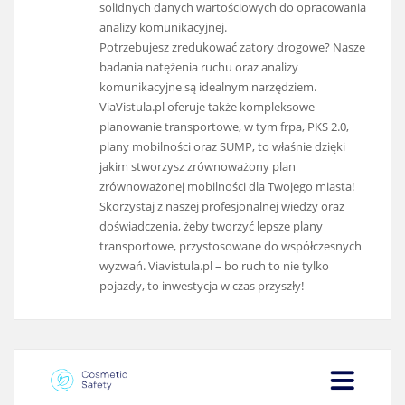
solidnych danych wartościowych do opracowania
analizy komunikacyjnej.
Potrzebujesz zredukować zatory drogowe? Nasze
badania natężenia ruchu oraz analizy
komunikacyjne są idealnym narzędziem.
ViaVistula.pl oferuje także kompleksowe
planowanie transportowe, w tym frpa, PKS 2.0,
plany mobilności oraz SUMP, to właśnie dzięki
jakim stworzysz zrównoważony plan
zrównoważonej mobilności dla Twojego miasta!
Skorzystaj z naszej profesjonalnej wiedzy oraz
doświadczenia, żeby tworzyć lepsze plany
transportowe, przystosowane do współczesnych
wyzwań. Viavistula.pl – bo ruch to nie tylko
pojazdy, to inwestycja w czas przyszły!