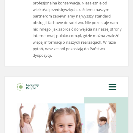
profesjonalna konserwacja. Niezależnie od
wielkości przedsięwzięcia, każdemu naszym
partnerom zapewniamy najwyższy standard
obsługi i fachowe doradztwo. Nie pozostaje nam
nic innego, jak zaprosić do wejścia na naszej strony
internetowej pulako.com.pl, gdzie można znaleźć
więcej informacji o naszych realizacjach. W razie
pytań, nasz zespół pozostają do Państwa
dyspozycji.