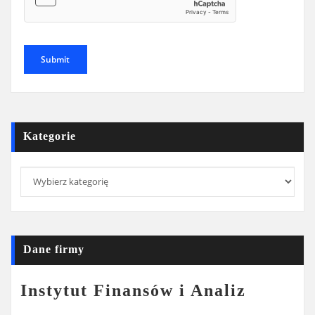
Kategorie
Kategorie
Dane firmy
Instytut Finansów i Analiz