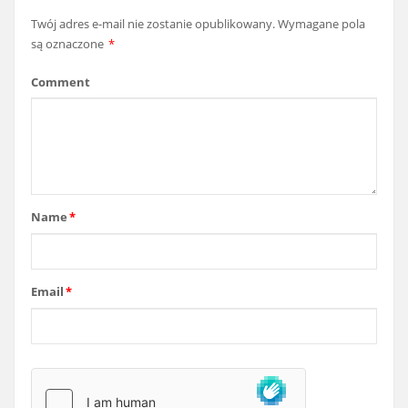
Twój adres e-mail nie zostanie opublikowany.
Wymagane pola
są oznaczone
*
Comment
Name
*
Email
*