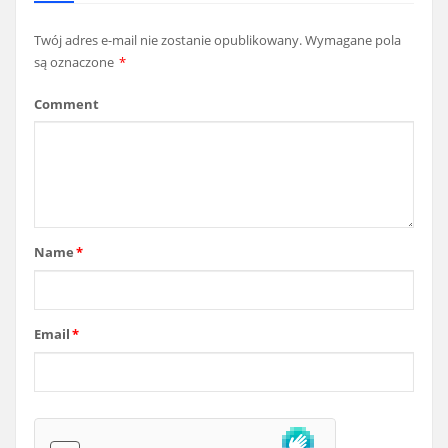
Twój adres e-mail nie zostanie opublikowany.
Wymagane pola
są oznaczone
*
Comment
Name
*
Email
*