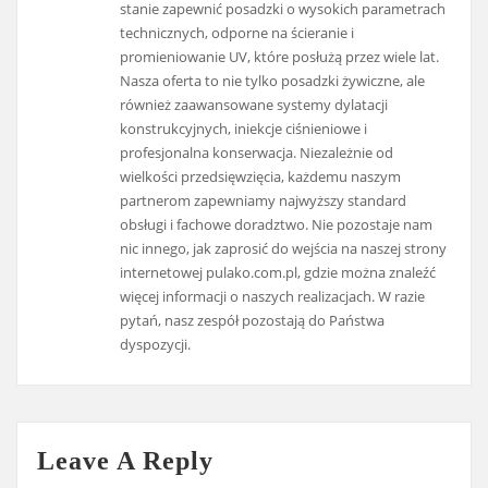
stanie zapewnić posadzki o wysokich parametrach
technicznych, odporne na ścieranie i
promieniowanie UV, które posłużą przez wiele lat.
Nasza oferta to nie tylko posadzki żywiczne, ale
również zaawansowane systemy dylatacji
konstrukcyjnych, iniekcje ciśnieniowe i
profesjonalna konserwacja. Niezależnie od
wielkości przedsięwzięcia, każdemu naszym
partnerom zapewniamy najwyższy standard
obsługi i fachowe doradztwo. Nie pozostaje nam
nic innego, jak zaprosić do wejścia na naszej strony
internetowej pulako.com.pl, gdzie można znaleźć
więcej informacji o naszych realizacjach. W razie
pytań, nasz zespół pozostają do Państwa
dyspozycji.
Leave A Reply