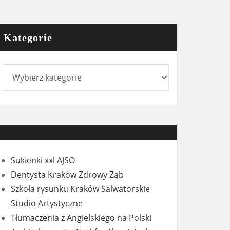
Kategorie
Kategorie
Sukienki xxl AJSO
Dentysta Kraków Zdrowy Ząb
Szkoła rysunku Kraków Salwatorskie
Studio Artystyczne
Tłumaczenia z Angielskiego na Polski