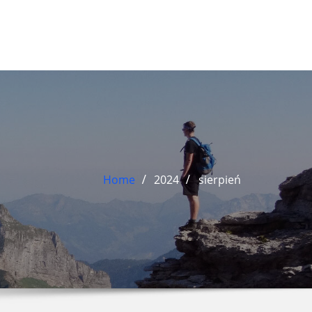
Home
2024
sierpień